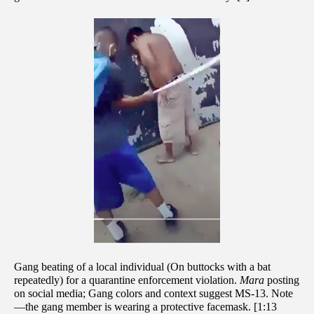
Gang beating of a local individual (On buttocks with a bat
repeatedly)
for a quarantine enforcement violation.
Mara
posting
on social media; Gang colors and context suggest MS-13. Note
—the gang member is wearing a protective facemask. [1:13