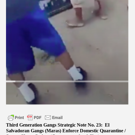
Third Generation Gangs Strategic Note No. 23: El
Salvadoran Gangs (Maras) Enforce Domestic Quarantine /