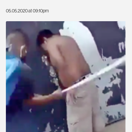
05.05.2020 at 09:10pm