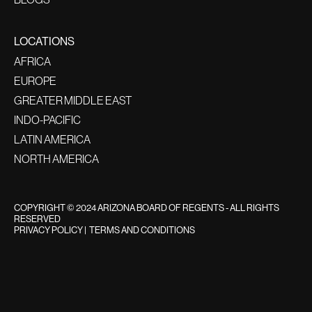
LOCATIONS
AFRICA
EUROPE
GREATER MIDDLE EAST
INDO-PACIFIC
LATIN AMERICA
NORTH AMERICA
COPYRIGHT © 2024 ARIZONA BOARD OF REGENTS - ALL RIGHTS
RESERVED
PRIVACY POLICY
|
TERMS AND CONDITIONS